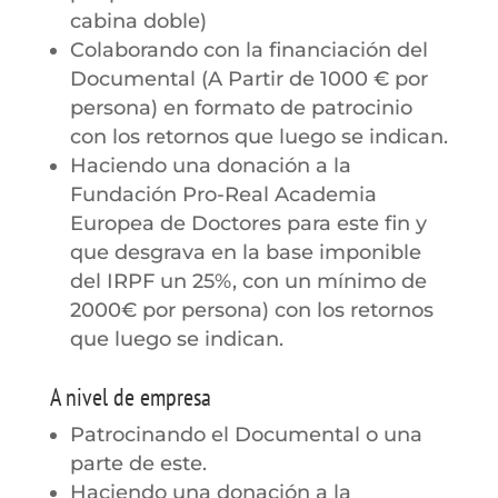
cabina doble)
Colaborando con la financiación del
Documental (A Partir de 1000 € por
persona) en formato de patrocinio
con los retornos que luego se indican.
Haciendo una donación a la
Fundación Pro-Real Academia
Europea de Doctores para este fin y
que desgrava en la base imponible
del IRPF un 25%, con un mínimo de
2000€ por persona) con los retornos
que luego se indican.
A nivel de empresa
Patrocinando el Documental o una
parte de este.
Haciendo una donación a la