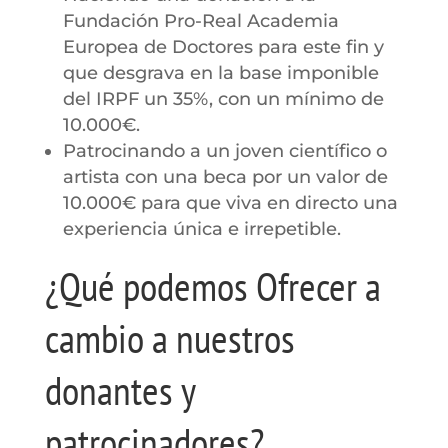
Fundación Pro-Real Academia
Europea de Doctores para este fin y
que desgrava en la base imponible
del IRPF un 35%, con un mínimo de
10.000€.
Patrocinando a un joven científico o
artista con una beca por un valor de
10.000€ para que viva en directo una
experiencia única e irrepetible.
¿Qué podemos Ofrecer a
cambio a nuestros
donantes y
patrocinadores?