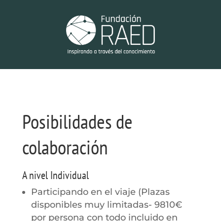
Posibilidades de
colaboración
A nivel Individual
Participando en el viaje (Plazas
disponibles muy limitadas- 9810€
por persona con todo incluido en