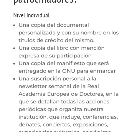
Nivel Individual
Una copia del documental
personalizada y con su nombre en los
títulos de crédito del mismo.
Una copia del libro con mención
expresa de su participación
Una copia del manifiesto que será
entregado en la ONU para enmarcar
Una suscripción personal a la
newsletter semanal de la Real
Academia Europea de Doctores, en la
que se detallan todas las acciones
periódicas que organiza nuestra
institución, que incluye, conferencias,
debates, conciertos, exposiciones,