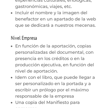
experiencias culturales, enológicas,
gastronómicas, viajes, etc.
Incluir el nombre y la imagen del
benefactor en un apartado de la web
que se dedicará a nuestros mecenas.
Nivel Empresa
En función de la aportación, copias
personalizadas del documental, con
presencia en los créditos o en la
producción ejecutiva, en función del
nivel de aportación.
Idem con el libro, que puede llegar a
ser personalizado en la portada y a
escribir un prólogo por el máximo
responsable de la empresa
Una copia del Manifiesto para