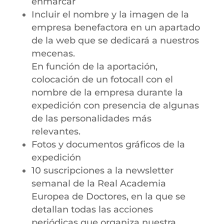
enmarcar
Incluir el nombre y la imagen de la
empresa benefactora en un apartado
de la web que se dedicará a nuestros
mecenas.
En función de la aportación,
colocación de un fotocall con el
nombre de la empresa durante la
expedición con presencia de algunas
de las personalidades más
relevantes.
Fotos y documentos gráficos de la
expedición
10 suscripciones a la newsletter
semanal de la Real Academia
Europea de Doctores, en la que se
detallan todas las acciones
periódicas que organiza nuestra