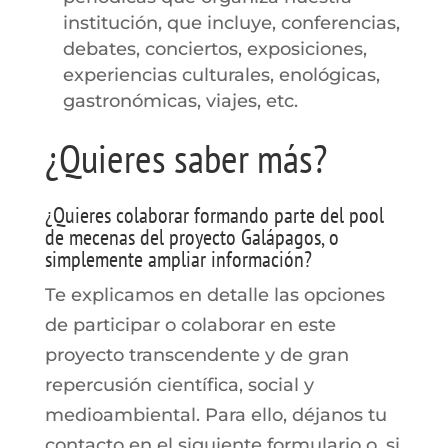
institución, que incluye, conferencias,
debates, conciertos, exposiciones,
experiencias culturales, enológicas,
gastronómicas, viajes, etc.
¿Quieres saber más?
¿Quieres colaborar formando parte del pool
de mecenas del proyecto Galápagos, o
simplemente ampliar información?
Te explicamos en detalle las opciones
de participar o colaborar en este
proyecto transcendente y de gran
repercusión científica, social y
medioambiental. Para ello, déjanos tu
contacto en el siguiente formulario o, si