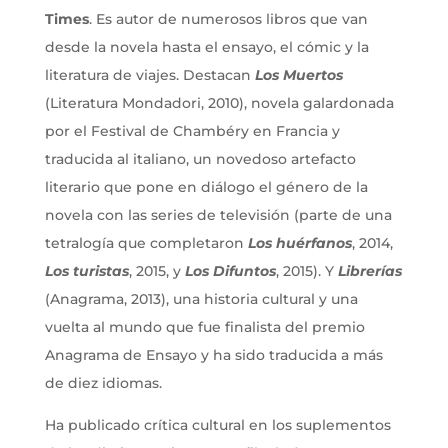
Times
. Es autor de numerosos libros que van
desde la novela hasta el ensayo, el cómic y la
literatura de viajes. Destacan
Los Muertos
(Literatura Mondadori, 2010), novela galardonada
por el Festival de Chambéry en Francia y
traducida al italiano, un novedoso artefacto
literario que pone en diálogo el género de la
novela con las series de televisión (parte de una
tetralogía que completaron
Los huérfanos
, 2014,
Los turistas
, 2015, y
Los Difuntos
, 2015). Y
Librerías
(Anagrama, 2013), una historia cultural y una
vuelta al mundo que fue finalista del premio
Anagrama de Ensayo y ha sido traducida a más
de diez idiomas.
Ha publicado crítica cultural en los suplementos