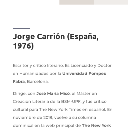
Jorge Carrión (España,
1976)
Escritor y crítico literario. Es Licenciado y Doctor
en Humanidades por la
Universidad Pompeu
Fabra
, Barcelona.
Dirige, con
José María Micó
, el Máster en
Creación Literaria de la BSM-UPF, y fue crítico
cultural para The New York Times en español. En
noviembre de 2019, vuelve a su columna
dominical en la web principal de
The New York