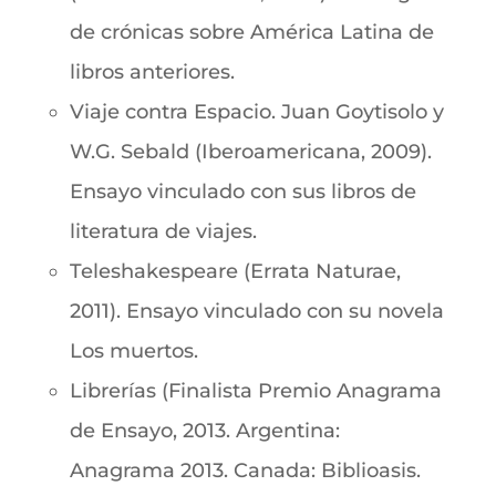
de crónicas sobre América Latina de
libros anteriores.
Viaje contra Espacio. Juan Goytisolo y
W.G. Sebald (Iberoamericana, 2009).
Ensayo vinculado con sus libros de
literatura de viajes.
Teleshakespeare (Errata Naturae,
2011). Ensayo vinculado con su novela
Los muertos.
Librerías (Finalista Premio Anagrama
de Ensayo, 2013. Argentina:
Anagrama 2013. Canada: Biblioasis.