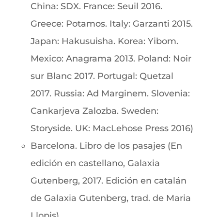
China: SDX. France: Seuil 2016.
Greece: Potamos. Italy: Garzanti 2015.
Japan: Hakusuisha. Korea: Yibom.
Mexico: Anagrama 2013. Poland: Noir
sur Blanc 2017. Portugal: Quetzal
2017. Russia: Ad Marginem. Slovenia:
Cankarjeva Zalozba. Sweden:
Storyside. UK: MacLehose Press 2016)
Barcelona. Libro de los pasajes (En
edición en castellano, Galaxia
Gutenberg, 2017. Edición en catalán
de Galaxia Gutenberg, trad. de Maria
Llopis)