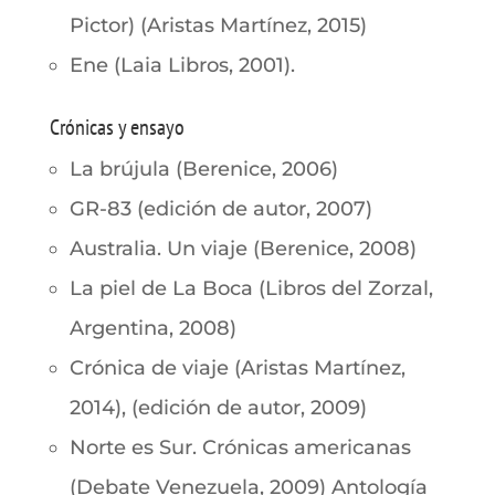
Pictor) (Aristas Martínez, 2015)
Ene (Laia Libros, 2001).
Crónicas y ensayo
La brújula (Berenice, 2006)
GR-83 (edición de autor, 2007)
Australia. Un viaje (Berenice, 2008)
La piel de La Boca (Libros del Zorzal,
Argentina, 2008)
Crónica de viaje (Aristas Martínez,
2014), (edición de autor, 2009)
Norte es Sur. Crónicas americanas
(Debate Venezuela, 2009) Antología